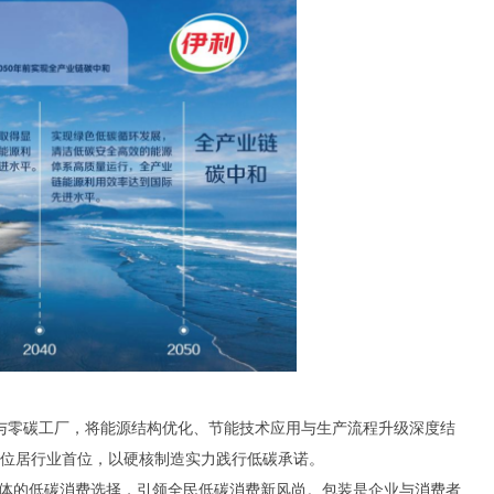
与零碳工厂，将能源结构优化、节能技术应用与生产流程升级深度结
，位居行业首位，以硬核制造实力践行低碳承诺。
具体的低碳消费选择，引领全民低碳消费新风尚。包装是企业与消费者