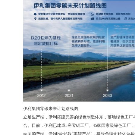
伊利集团零碳未来计划路线图
立足生产端，伊利搭建完善的绿色制造体系，落地绿色工厂
合。目前，伊利已建成5座零碳工厂、45家国家级绿色工厂
面向消费端，伊利推出6款“零碳产品”，将绿色理念转化为